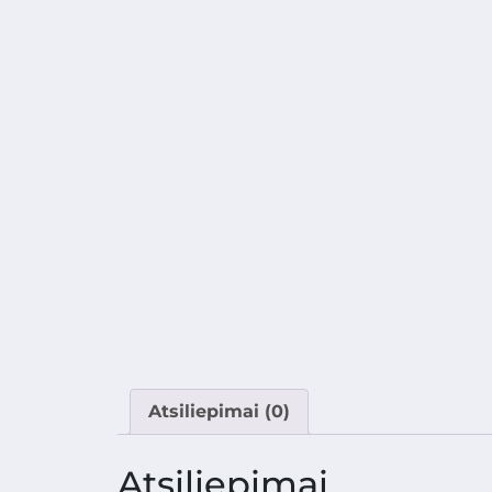
Atsiliepimai (0)
Atsiliepimai