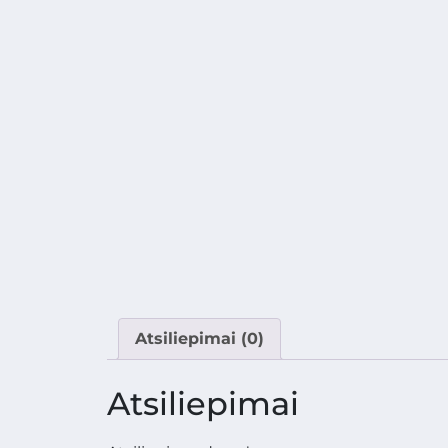
Atsiliepimai (0)
Atsiliepimai