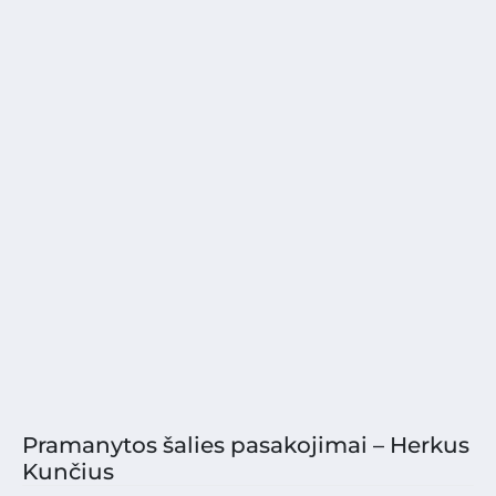
Pramanytos šalies pasakojimai – Herkus
Kunčius