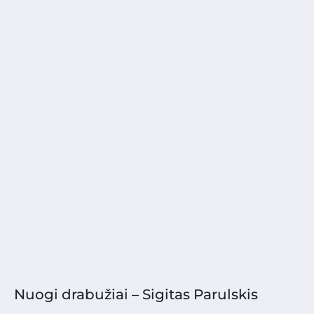
Nuogi drabužiai – Sigitas Parulskis