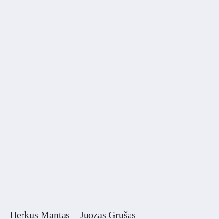
Herkus Mantas – Juozas Grušas