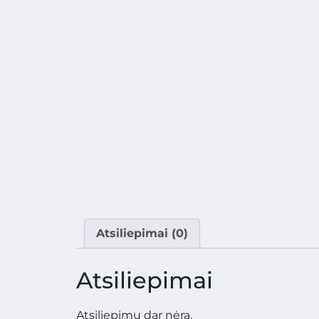
Atsiliepimai (0)
Atsiliepimai
Atsiliepimų dar nėra.