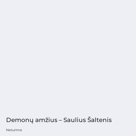
Demonų amžius – Saulius Šaltenis
Neturime