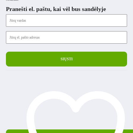
Pranešti el. paštu, kai vėl bus sandėlyje