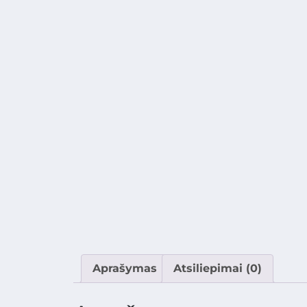
Aprašymas
Atsiliepimai (0)