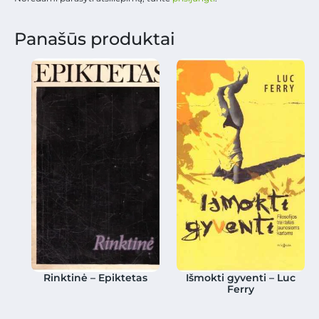
Panašūs produktai
Rinktinė – Epiktetas
Išmokti gyventi – Luc
Ferry