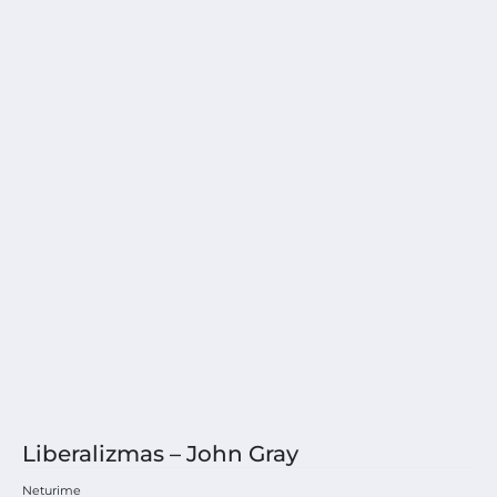
Liberalizmas – John Gray
Neturime