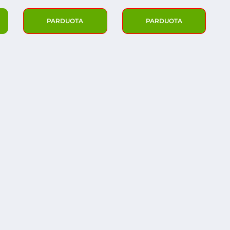
PARDUOTA
PARDUOTA