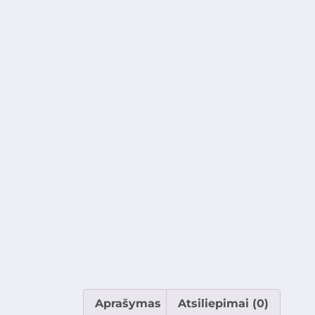
Aprašymas
Atsiliepimai (0)