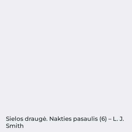
Sielos draugė. Nakties pasaulis (6) – L. J.
Smith