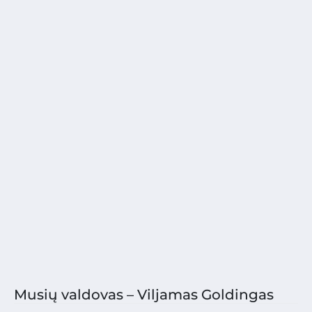
Musių valdovas – Viljamas Goldingas