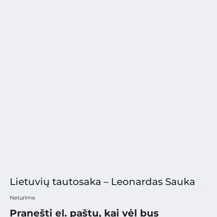
Lietuvių tautosaka – Leonardas Sauka
Neturime
Pranešti el. paštu, kai vėl bus