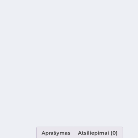
Aprašymas
Atsiliepimai (0)