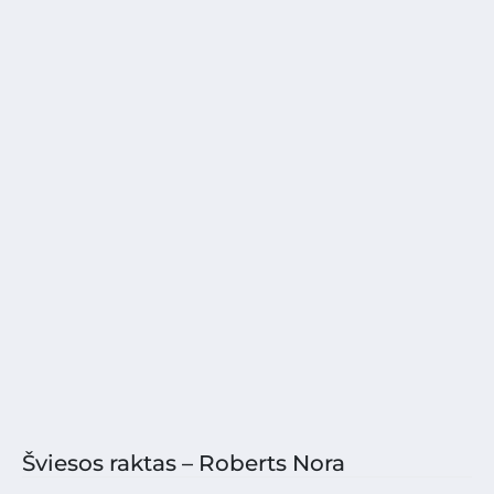
Šviesos raktas – Roberts Nora