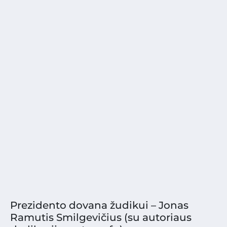
Prezidento dovana žudikui – Jonas
Ramutis Smilgevičius (su autoriaus