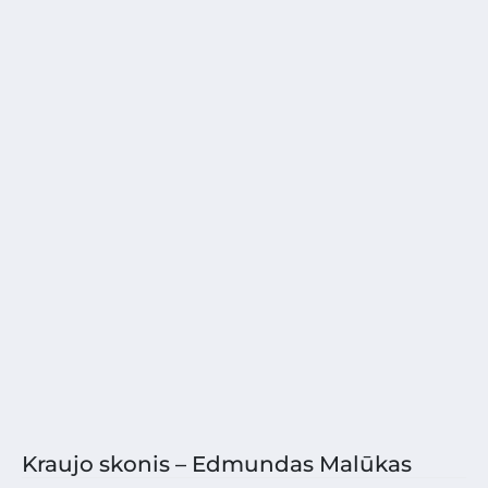
Kraujo skonis – Edmundas Malūkas