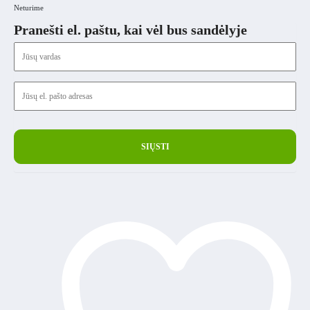
Neturime
Pranešti el. paštu, kai vėl bus sandėlyje