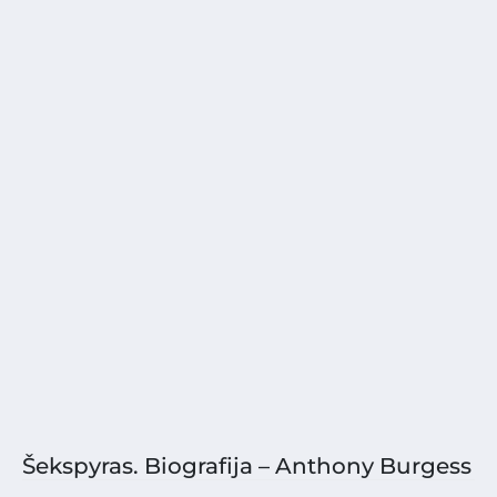
Šekspyras. Biografija – Anthony Burgess