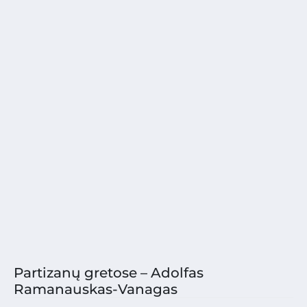
Partizanų gretose – Adolfas
Ramanauskas-Vanagas