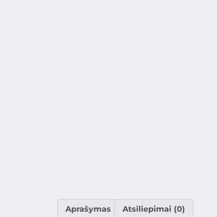
Aprašymas
Atsiliepimai (0)