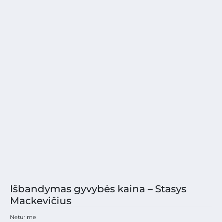
Išbandymas gyvybės kaina – Stasys
Mackevičius
Neturime