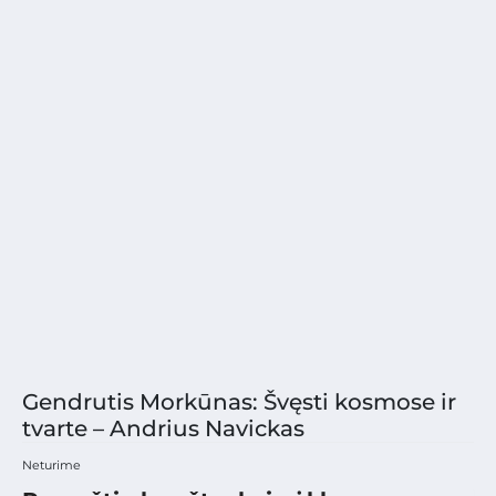
Gendrutis Morkūnas: Švęsti kosmose ir
tvarte – Andrius Navickas
Neturime