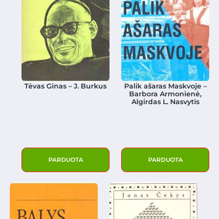
Tėvas Ginas – J. Burkus
Palik ašaras Maskvoje –
Barbora Armonienė,
Algirdas L. Nasvytis
PARDUOTA
PARDUOTA