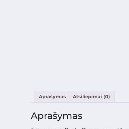
Aprašymas
Atsiliepimai (0)
Aprašymas