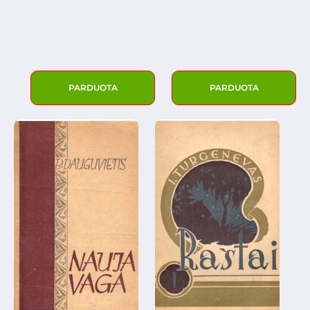
PARDUOTA
PARDUOTA