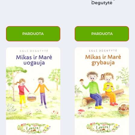
Degutytė
PARDUOTA
PARDUOTA