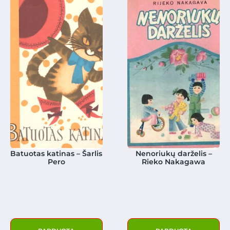
Batuotas katinas – Šarlis
Nenoriukų darželis –
Pero
Rieko Nakagawa