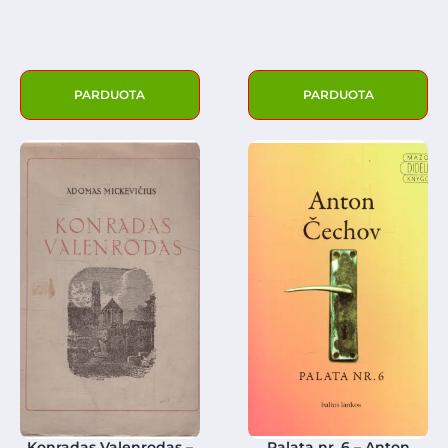
PARDUOTA
PARDUOTA
Konradas Valenrodas –
Palata nr. 6 – Anton