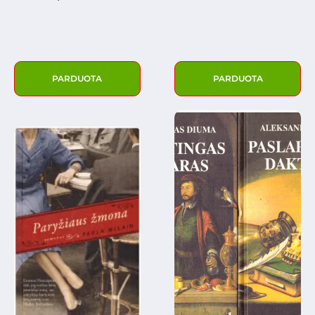
PARDUOTA
PARDUOTA