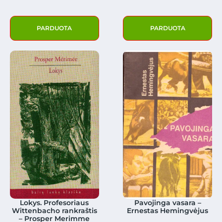
PARDUOTA
PARDUOTA
Lokys. Profesoriaus
Pavojinga vasara –
Wittenbacho rankraštis
Ernestas Hemingvėjus
– Prosper Merimme