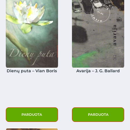
Dienų puta – Vian Boris
Avarija – J. G. Ballard
PARDUOTA
PARDUOTA