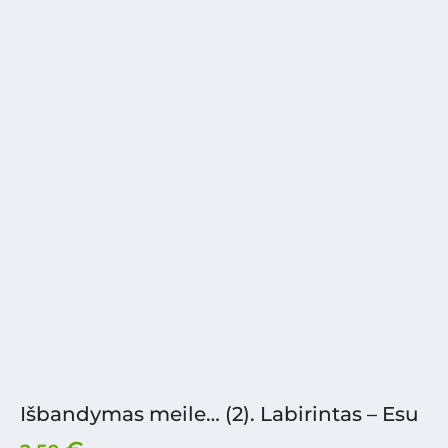
Išbandymas meile… (2). Labirintas – Esu