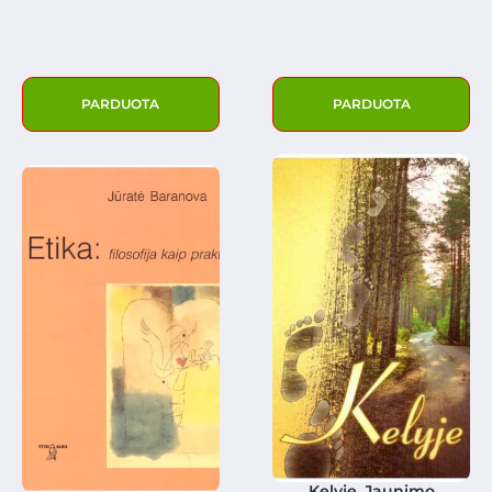
PARDUOTA
PARDUOTA
Kelyje. Jaunimo