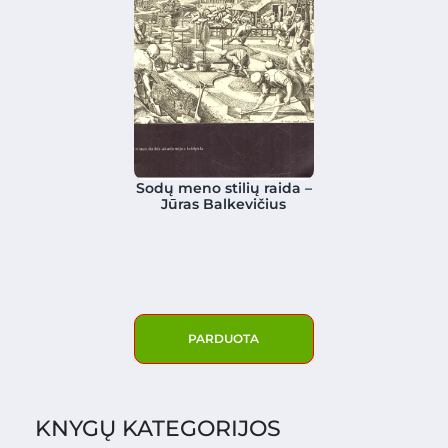
Sodų meno stilių raida –
Jūras Balkevičius
PARDUOTA
KNYGŲ KATEGORIJOS