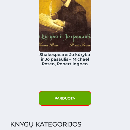
Shakespeare: Jo kūryba
ir Jo pasaulis – Michael
Rosen, Robert Ingpen
PARDUOTA
KNYGŲ KATEGORIJOS