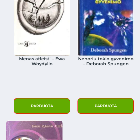
Menas atleisti – Ewa
Nenoriu tokio gyvenimo
Woydyllo
– Deborah Spungen
PARDUOTA
PARDUOTA