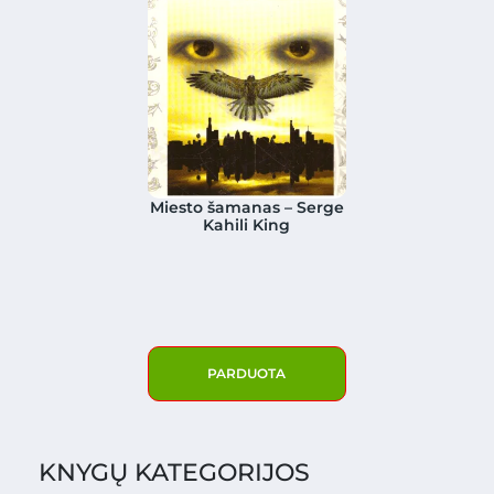
Miesto šamanas – Serge
Kahili King
PARDUOTA
KNYGŲ KATEGORIJOS