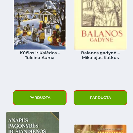
Kūčios ir Kalėdos –
Balanos gadynė –
Toleina Auma
Mikalojus Katkus
PARDUOTA
PARDUOTA