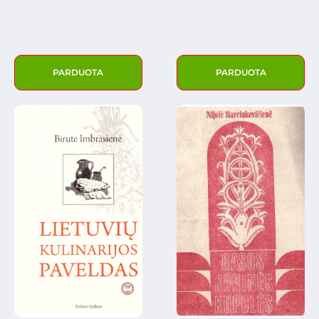
PARDUOTA
PARDUOTA