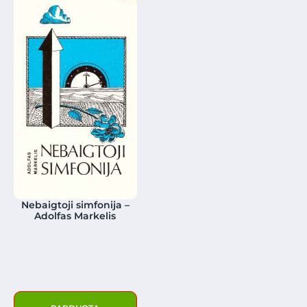
Nebaigtoji simfonija –
Adolfas Markelis