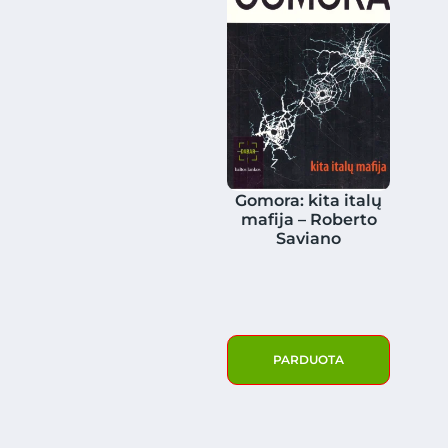
Gomora: kita italų
mafija – Roberto
Saviano
PARDUOTA