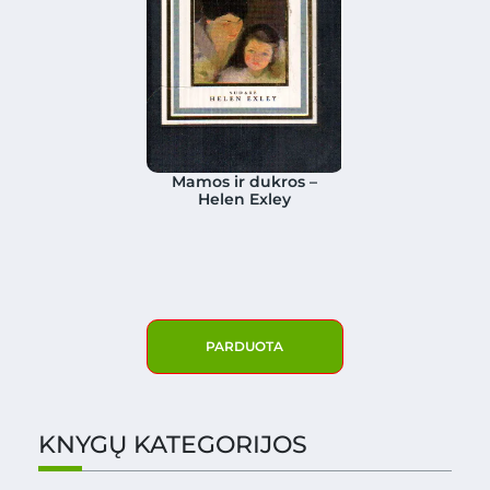
Mamos ir dukros –
Helen Exley
PARDUOTA
KNYGŲ KATEGORIJOS