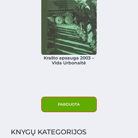
Krašto apsauga 2003 –
Vida Urbonaitė
PARDUOTA
KNYGŲ KATEGORIJOS