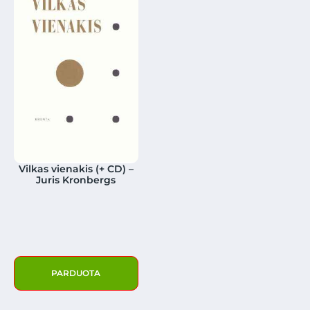
Vilkas vienakis (+ CD) –
Juris Kronbergs
PARDUOTA