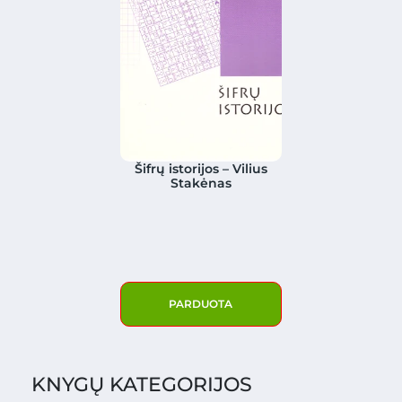
Šifrų istorijos – Vilius
Stakėnas
PARDUOTA
KNYGŲ KATEGORIJOS