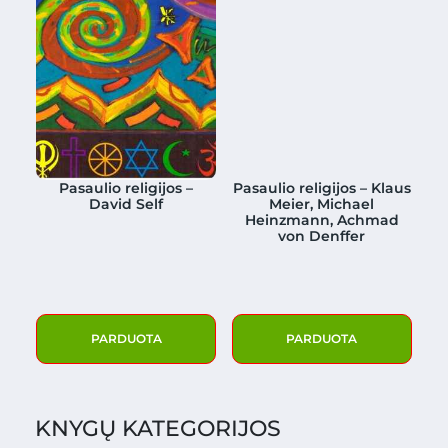
Pasaulio religijos –
Pasaulio religijos – Klaus
David Self
Meier, Michael
Heinzmann, Achmad
von Denffer
PARDUOTA
PARDUOTA
KNYGŲ KATEGORIJOS