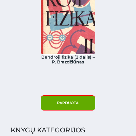
Bendroji fizika (2 dalis) –
P. Brazdžiūnas
PARDUOTA
KNYGŲ KATEGORIJOS