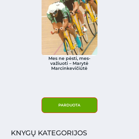
Mes ne pėsti, mes-
važiuoti – Marytė
Marcinkevičiūtė
PARDUOTA
KNYGŲ KATEGORIJOS