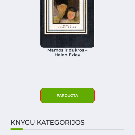
Mamos ir dukros –
Helen Exley
PARDUOTA
KNYGŲ KATEGORIJOS