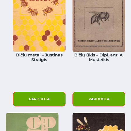
Bičių metai – Justinas
Bičių ūkis – Dipl. agr. A.
Straigis
Musteikis
PARDUOTA
PARDUOTA