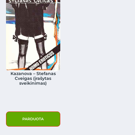
Kazanova – Stefanas
Cveigas (įrašytas
sveikinimas)
PARDUOTA